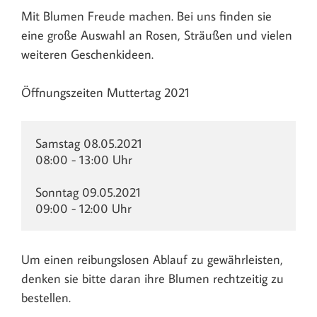
Mit Blumen Freude machen. Bei uns finden sie
eine große Auswahl an Rosen, Sträußen und vielen
weiteren Geschenkideen.
Öffnungszeiten Muttertag 2021
Samstag 08.05.2021

08:00 - 13:00 Uhr

Sonntag 09.05.2021

09:00 - 12:00 Uhr
Um einen reibungslosen Ablauf zu gewährleisten,
denken sie bitte daran ihre Blumen rechtzeitig zu
bestellen.