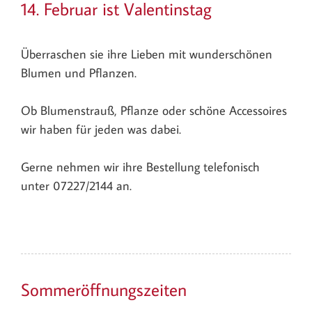
14. Februar ist Valentinstag
Überraschen sie ihre Lieben mit wunderschönen
Blumen und Pflanzen.
Ob Blumenstrauß, Pflanze oder schöne Accessoires
wir haben für jeden was dabei.
Gerne nehmen wir ihre Bestellung telefonisch
unter 07227/2144 an.
Sommeröffnungszeiten