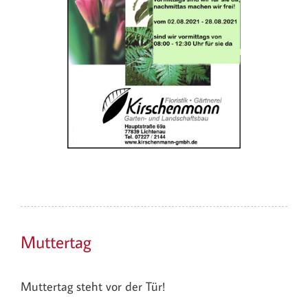
Muttertag
Muttertag steht vor der Tür!