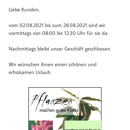
Liebe Kunden,
vom 02.08.2021 bis zum 28.08.2021 sind wir
vormittags von 08:00 bis 12:30 Uhr für sie da.
Nachmittags bleibt unser Geschäft geschlossen.
Wir wünschen ihnen einen schönen und
erholsamen Urlaub