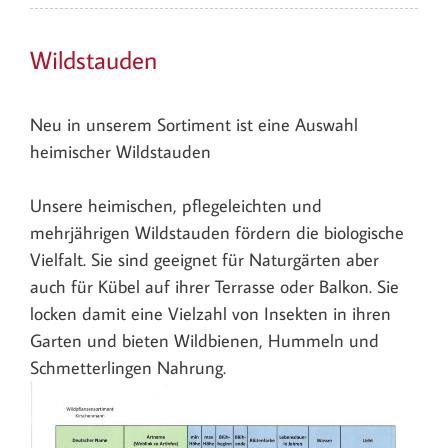
Wildstauden
Neu in unserem Sortiment ist eine Auswahl
heimischer Wildstauden
Unsere heimischen, pflegeleichten und
mehrjährigen Wildstauden fördern die biologische
Vielfalt. Sie sind geeignet für Naturgärten aber
auch für Kübel auf ihrer Terrasse oder Balkon. Sie
locken damit eine Vielzahl von Insekten in ihren
Garten und bieten Wildbienen, Hummeln und
Schmetterlingen Nahrung.