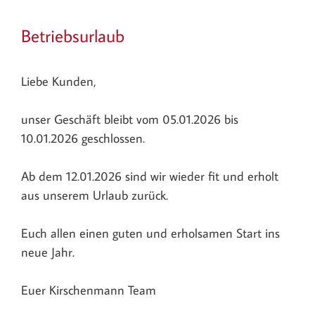
Betriebsurlaub
Liebe Kunden,
unser Geschäft bleibt vom 05.01.2026 bis
10.01.2026 geschlossen.
Ab dem 12.01.2026 sind wir wieder fit und erholt
aus unserem Urlaub zurück.
Euch allen einen guten und erholsamen Start ins
neue Jahr.
Euer Kirschenmann Team