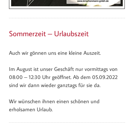
Sommerzeit – Urlaubszeit
Auch wir gönnen uns eine kleine Auszeit.
Im August ist unser Geschäft nur vormittags von
08:00 – 12:30 Uhr geöffnet. Ab dem 05.09.2022
sind wir dann wieder ganztags für sie da.
Wir wünschen ihnen einen schönen und
erholsamen Urlaub.