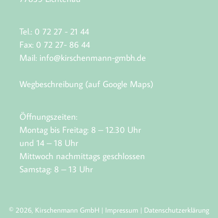
Tel.: 0 72 27 - 21 44
Fax: 0 72 27- 86 44
Mail:
info@kirschenmann-gmbh.de
Wegbeschreibung (auf Google Maps)
Öffnungszeiten:
Montag bis Freitag: 8 – 12.30 Uhr
und 14 – 18 Uhr
Mittwoch nachmittags geschlossen
Samstag: 8 – 13 Uhr
© 2026, Kirschenmann GmbH |
Impressum
|
Datenschutzerklärung