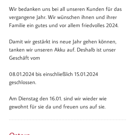
Wir bedanken uns bei all unseren Kunden für das
vergangene Jahr. Wir wünschen ihnen und ihrer
Familie ein gutes und vor allem friedvolles 2024.
Damit wir gestärkt ins neue Jahr gehen können,
tanken wir unseren Akku auf. Deshalb ist unser
Geschäft vom
08.01.2024 bis einschließlich 15.01.2024
geschlossen.
Am Dienstag den 16.01. sind wir wieder wie
gewohnt für sie da und freuen uns auf sie.