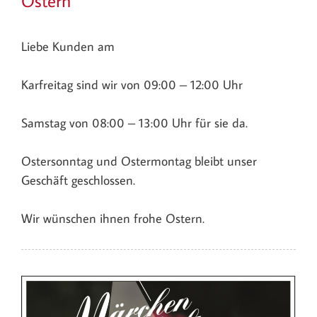
Ostern
Liebe Kunden am
Karfreitag sind wir von 09:00 – 12:00 Uhr
Samstag von 08:00 – 13:00 Uhr für sie da.
Ostersonntag und Ostermontag bleibt unser
Geschäft geschlossen.
Wir wünschen ihnen frohe Ostern.