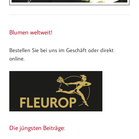
Blumen weltweit!
Bestellen Sie bei uns im Geschäft oder direkt
online.
Die jüngsten Beiträge: