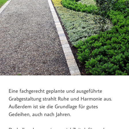
Eine fachgerecht geplante und ausgeführte
Grabgestaltung strahlt Ruhe und Harmonie aus.
Außerdem ist sie die Grundlage für gutes
Gedeihen, auch nach Jahren.