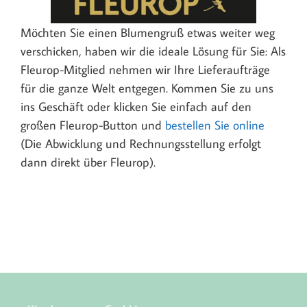
Möchten Sie einen Blumengruß etwas weiter weg
verschicken, haben wir die ideale Lösung für Sie: Als
Fleurop-Mitglied nehmen wir Ihre Lieferaufträge
für die ganze Welt entgegen. Kommen Sie zu uns
ins Geschäft oder klicken Sie einfach auf den
großen Fleurop-Button und
bestellen Sie online
(Die Abwicklung und Rechnungsstellung erfolgt
dann direkt über Fleurop).