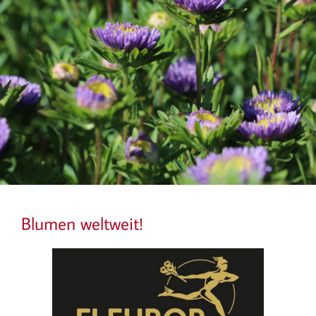
Blumen weltweit!