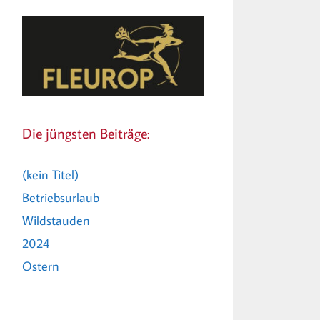
Die jüngsten Beiträge:
(kein Titel)
Betriebsurlaub
Wildstauden
2024
Ostern