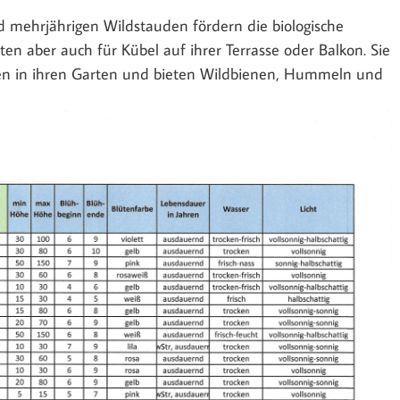
d mehrjährigen Wildstauden fördern die biologische
rten aber auch für Kübel auf ihrer Terrasse oder Balkon. Sie
ten in ihren Garten und bieten Wildbienen, Hummeln und