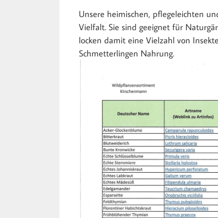
Unsere heimischen, pflegeleichten un
Vielfalt. Sie sind geeignet für Naturgä
locken damit eine Vielzahl von Insek
Schmetterlingen Nahrung.