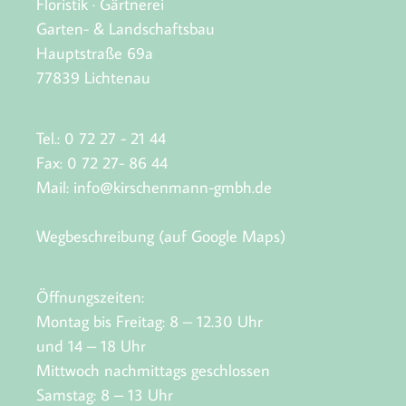
Floristik · Gärtnerei
Garten- & Landschaftsbau
Hauptstraße 69a
77839 Lichtenau
Tel.: 0 72 27 - 21 44
Fax: 0 72 27- 86 44
Mail:
info@kirschenmann-gmbh.de
Wegbeschreibung (auf Google Maps)
Öffnungszeiten:
Montag bis Freitag: 8 – 12.30 Uhr
und 14 – 18 Uhr
Mittwoch nachmittags geschlossen
Samstag: 8 – 13 Uhr