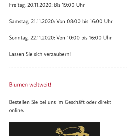
Freitag, 20.11.2020: Bis 19:00 Uhr
Samstag, 21.11.2020: Von 08:00 bis 16:00 Uhr
Sonntag, 22.11.2020: Von 10:00 bis 16:00 Uhr
Lassen Sie sich verzaubern!
Blumen weltweit!
Bestellen Sie bei uns im Geschäft oder direkt
online.