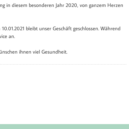
ung in diesem besonderen Jahr 2020, von ganzem Herzen
h 10.01.2021 bleibt unser Geschäft geschlossen. Während
vice an.
ünschen ihnen viel Gesundheit.