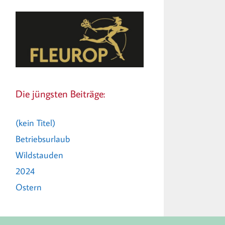
Die jüngsten Beiträge:
(kein Titel)
Betriebsurlaub
Wildstauden
2024
Ostern