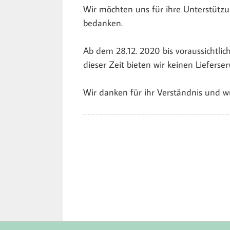
Wir möchten uns für ihre Unterstütz
bedanken.
Ab dem 28.12. 2020 bis voraussichtlic
dieser Zeit bieten wir keinen Lieferser
Wir danken für ihr Verständnis und w